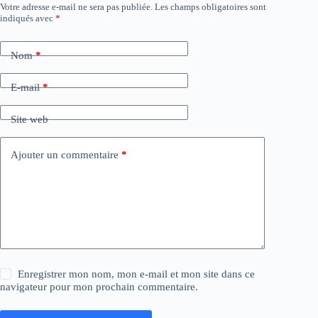
Votre adresse e-mail ne sera pas publiée.
Les champs obligatoires sont
indiqués avec
*
Nom
*
E-mail
*
Site web
Ajouter un commentaire
*
Enregistrer mon nom, mon e-mail et mon site dans ce
navigateur pour mon prochain commentaire.