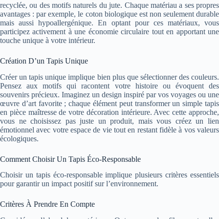
recyclée, ou des motifs naturels du jute. Chaque matériau a ses propres
avantages : par exemple, le coton biologique est non seulement durable
mais aussi hypoallergénique. En optant pour ces matériaux, vous
participez activement à une économie circulaire tout en apportant une
touche unique à votre intérieur.
Création D’un Tapis Unique
Créer un tapis unique implique bien plus que sélectionner des couleurs.
Pensez aux motifs qui racontent votre histoire ou évoquent des
souvenirs précieux. Imaginez un design inspiré par vos voyages ou une
œuvre d’art favorite ; chaque élément peut transformer un simple tapis
en pièce maîtresse de votre décoration intérieure. Avec cette approche,
vous ne choisissez pas juste un produit, mais vous créez un lien
émotionnel avec votre espace de vie tout en restant fidèle à vos valeurs
écologiques.
Comment Choisir Un Tapis Éco-Responsable
Choisir un tapis éco-responsable implique plusieurs critères essentiels
pour garantir un impact positif sur l’environnement.
Critères À Prendre En Compte