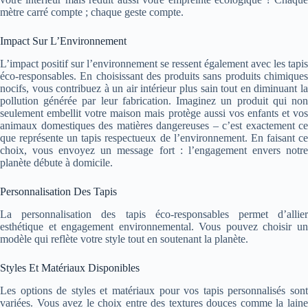
mètre carré compte ; chaque geste compte.
Impact Sur L’Environnement
L’impact positif sur l’environnement se ressent également avec les tapis
éco-responsables. En choisissant des produits sans produits chimiques
nocifs, vous contribuez à un air intérieur plus sain tout en diminuant la
pollution générée par leur fabrication. Imaginez un produit qui non
seulement embellit votre maison mais protège aussi vos enfants et vos
animaux domestiques des matières dangereuses – c’est exactement ce
que représente un tapis respectueux de l’environnement. En faisant ce
choix, vous envoyez un message fort : l’engagement envers notre
planète débute à domicile.
Personnalisation Des Tapis
La personnalisation des tapis éco-responsables permet d’allier
esthétique et engagement environnemental. Vous pouvez choisir un
modèle qui reflète votre style tout en soutenant la planète.
Styles Et Matériaux Disponibles
Les options de styles et matériaux pour vos tapis personnalisés sont
variées. Vous avez le choix entre des textures douces comme la laine