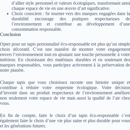
d’allier style personnel et valeurs écologiques, transformant ainsi
chaque espace de vie en une œuvre d’art significative.
Choix conscient : Se tourner vers des marques engagées dans la
durabilité encourage des pratiques respectueuses de
l’environnement et contribue au développement d’une
consommation responsable.
Conclusion
Opter pour un tapis personnalisé éco-responsable est plus qu’un simple
choix décoratif. C’est une manière de montrer votre engagement
envers l’environnement tout en ajoutant une touche personnelle à votre
intérieur. En choisissant des matériaux durables et en soutenant des
marques responsables, vous participez activement à la préservation de
notre planète.
Chaque tapis que vous choisissez raconte une histoire unique et
contribue à réduire votre empreinte écologique. Votre décision
d’investir dans un produit respectueux de l’environnement améliore
non seulement votre espace de vie mais aussi la qualité de l’air chez
vous.
En fin de compte, faire le choix d’un tapis éco-responsable c’est
également faire le choix d’une vie plus saine et plus durable pour vous
et les générations futures.