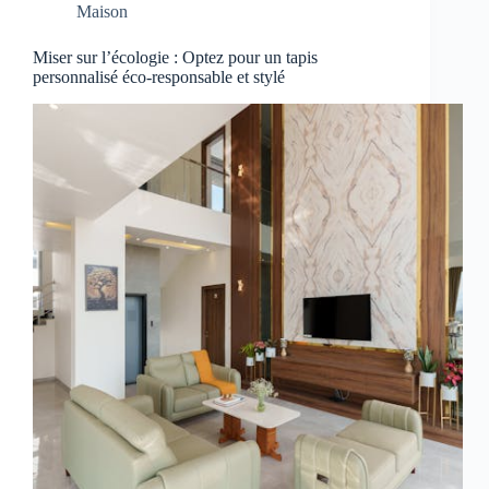
Maison
Miser sur l’écologie : Optez pour un tapis
personnalisé éco-responsable et stylé