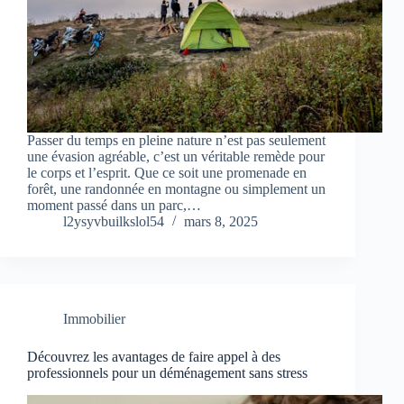
Passer du temps en pleine nature n’est pas seulement
une évasion agréable, c’est un véritable remède pour
le corps et l’esprit. Que ce soit une promenade en
forêt, une randonnée en montagne ou simplement un
moment passé dans un parc,…
l2ysyvbuilkslol54
mars 8, 2025
Immobilier
Découvrez les avantages de faire appel à des
professionnels pour un déménagement sans stress