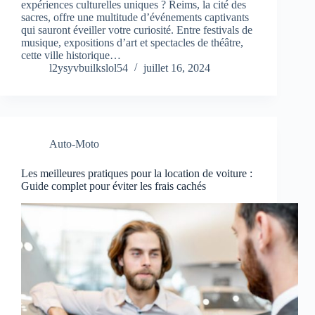
expériences culturelles uniques ? Reims, la cité des
sacres, offre une multitude d’événements captivants
qui sauront éveiller votre curiosité. Entre festivals de
musique, expositions d’art et spectacles de théâtre,
cette ville historique…
l2ysyvbuilkslol54
juillet 16, 2024
Auto-Moto
Les meilleures pratiques pour la location de voiture :
Guide complet pour éviter les frais cachés