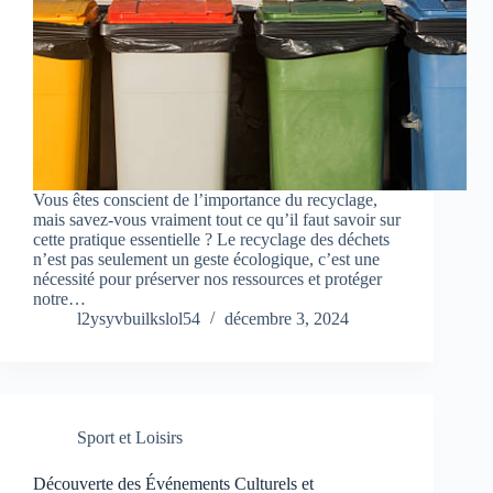
Vous êtes conscient de l’importance du recyclage,
mais savez-vous vraiment tout ce qu’il faut savoir sur
cette pratique essentielle ? Le recyclage des déchets
n’est pas seulement un geste écologique, c’est une
nécessité pour préserver nos ressources et protéger
notre…
l2ysyvbuilkslol54
décembre 3, 2024
Sport et Loisirs
Découverte des Événements Culturels et