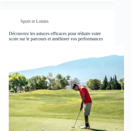
Sport et Loisirs
Découvrez les astuces efficaces pour réduire votre
score sur le parcours et améliorer vos performances