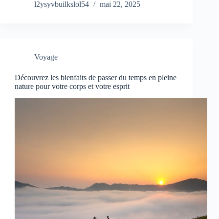
l2ysyvbuilkslol54
mai 22, 2025
Voyage
Découvrez les bienfaits de passer du temps en pleine
nature pour votre corps et votre esprit