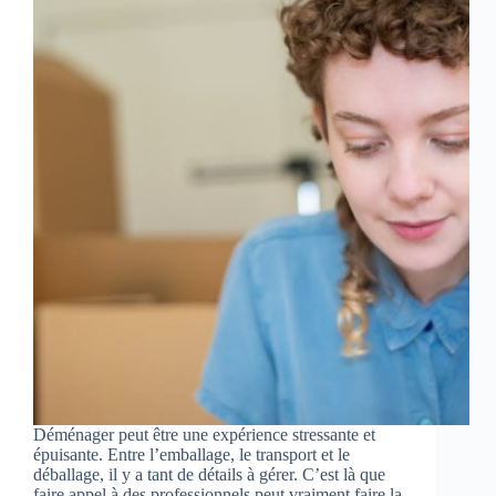
Déménager peut être une expérience stressante et
épuisante. Entre l’emballage, le transport et le
déballage, il y a tant de détails à gérer. C’est là que
faire appel à des professionnels peut vraiment faire la