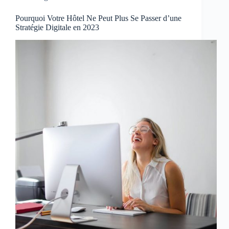
Pourquoi Votre Hôtel Ne Peut Plus Se Passer d’une
Stratégie Digitale en 2023