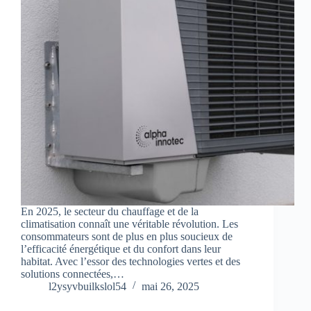
En 2025, le secteur du chauffage et de la
climatisation connaît une véritable révolution. Les
consommateurs sont de plus en plus soucieux de
l’efficacité énergétique et du confort dans leur
habitat. Avec l’essor des technologies vertes et des
solutions connectées,…
l2ysyvbuilkslol54
mai 26, 2025