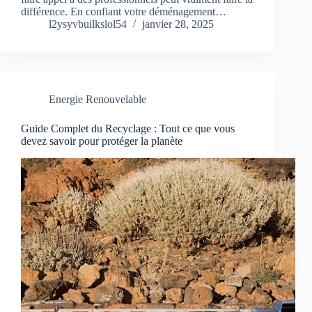
différence. En confiant votre déménagement…
l2ysyvbuilkslol54
janvier 28, 2025
Energie Renouvelable
Guide Complet du Recyclage : Tout ce que vous
devez savoir pour protéger la planète