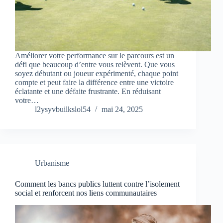
Améliorer votre performance sur le parcours est un
défi que beaucoup d’entre vous relèvent. Que vous
soyez débutant ou joueur expérimenté, chaque point
compte et peut faire la différence entre une victoire
éclatante et une défaite frustrante. En réduisant
votre…
l2ysyvbuilkslol54
mai 24, 2025
Urbanisme
Comment les bancs publics luttent contre l’isolement
social et renforcent nos liens communautaires