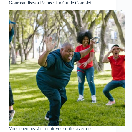
Gourmandises à Reims : Un Guide Complet
Vous cherchez à enrichir vos sorties avec des