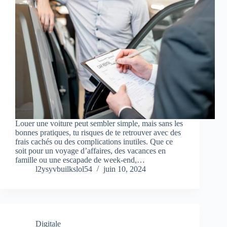
Louer une voiture peut sembler simple, mais sans les
bonnes pratiques, tu risques de te retrouver avec des
frais cachés ou des complications inutiles. Que ce
soit pour un voyage d’affaires, des vacances en
famille ou une escapade de week-end,…
l2ysyvbuilkslol54
juin 10, 2024
Digitale