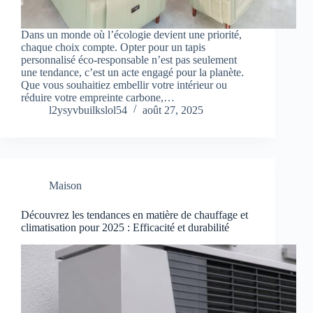
Dans un monde où l’écologie devient une priorité,
chaque choix compte. Opter pour un tapis
personnalisé éco-responsable n’est pas seulement
une tendance, c’est un acte engagé pour la planète.
Que vous souhaitiez embellir votre intérieur ou
réduire votre empreinte carbone,…
l2ysyvbuilkslol54
août 27, 2025
Maison
Découvrez les tendances en matière de chauffage et
climatisation pour 2025 : Efficacité et durabilité