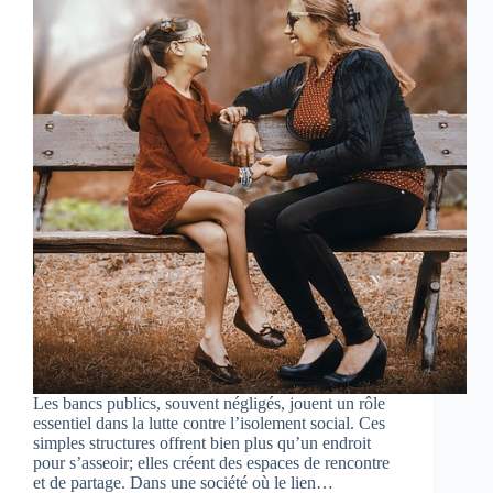
Les bancs publics, souvent négligés, jouent un rôle
essentiel dans la lutte contre l’isolement social. Ces
simples structures offrent bien plus qu’un endroit
pour s’asseoir; elles créent des espaces de rencontre
et de partage. Dans une société où le lien…