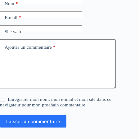
Nom
*
E-mail
*
Site web
Ajouter un commentaire
*
Enregistrer mon nom, mon e-mail et mon site dans ce
navigateur pour mon prochain commentaire.
Laisser un commentaire