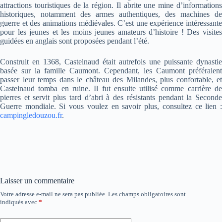
attractions touristiques de la région. Il abrite une mine d’informations
historiques, notamment des armes authentiques, des machines de
guerre et des animations médiévales. C’est une expérience intéressante
pour les jeunes et les moins jeunes amateurs d’histoire ! Des visites
guidées en anglais sont proposées pendant l’été.
Construit en 1368, Castelnaud était autrefois une puissante dynastie
basée sur la famille Caumont. Cependant, les Caumont préféraient
passer leur temps dans le château des Milandes, plus confortable, et
Castelnaud tomba en ruine. Il fut ensuite utilisé comme carrière de
pierres et servit plus tard d’abri à des résistants pendant la Seconde
Guerre mondiale. Si vous voulez en savoir plus, consultez ce lien :
campingledouzou.fr
.
Laisser un commentaire
Votre adresse e-mail ne sera pas publiée.
Les champs obligatoires sont
indiqués avec
*