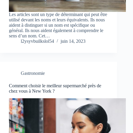
Les articles sont un type de déterminant qui peut être
utilisé devant les noms et leurs équivalents. Ils nous
aident à distinguer si un nom est spécifique ou
général. Ils nous aident également à comprendre le
sens d’un nom. Cet…
l2ysyvbuilkslol54
juin 14, 2023
Gastronomie
Comment choisir le meilleur supermarché près de
chez vous à New York ?