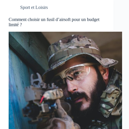
Sport et Loisirs
Comment choisir un fusil d’airsoft pour un budget
limité ?