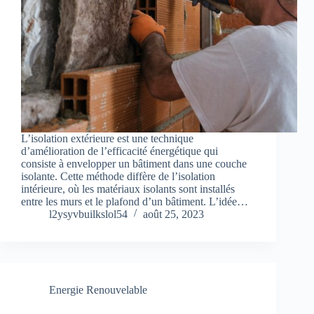
L’isolation extérieure est une technique
d’amélioration de l’efficacité énergétique qui
consiste à envelopper un bâtiment dans une couche
isolante. Cette méthode diffère de l’isolation
intérieure, où les matériaux isolants sont installés
entre les murs et le plafond d’un bâtiment. L’idée…
l2ysyvbuilkslol54
août 25, 2023
Energie Renouvelable