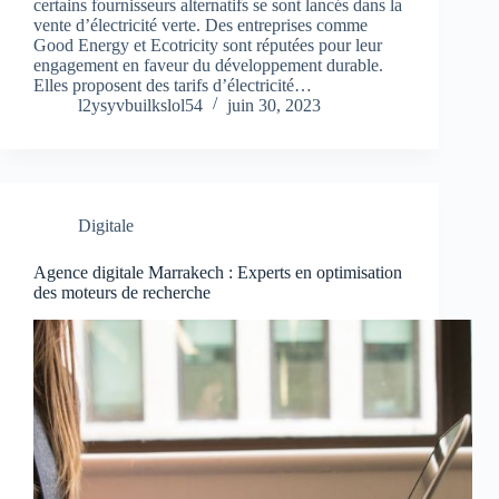
certains fournisseurs alternatifs se sont lancés dans la
vente d’électricité verte. Des entreprises comme
Good Energy et Ecotricity sont réputées pour leur
engagement en faveur du développement durable.
Elles proposent des tarifs d’électricité…
l2ysyvbuilkslol54
juin 30, 2023
Digitale
Agence digitale Marrakech : Experts en optimisation
des moteurs de recherche