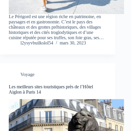
Le Périgord est une région riche en patrimoine, en
paysages et en gastronomie. C’est le pays des
châteaux et des grottes préhistoriques, des villages
historiques et des cités troglodytiques et d’une
cuisine réputée pour ses truffes, son foie gras, ses…
l2ysyvbuilkslol54
mars 30, 2023
Voyage
Les meilleurs sites touristiques près de l’Hôtel
Aiglon à Paris 14