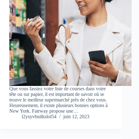
Que vous fassiez votre liste de courses dans votre
tête ou sur papier, il est important de savoir où se
trouve le meilleur supermarché près de chez vous.
Heureusement, il existe plusieurs bonnes options à
New York. Fairway propose une…
l2ysyvbuilkslol54
juin 12, 2023