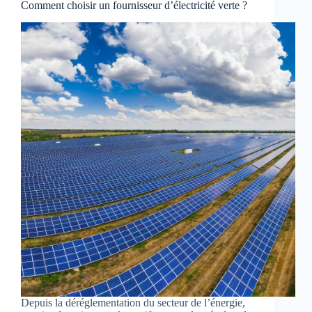
Comment choisir un fournisseur d’électricité verte ?
Depuis la déréglementation du secteur de l’énergie,