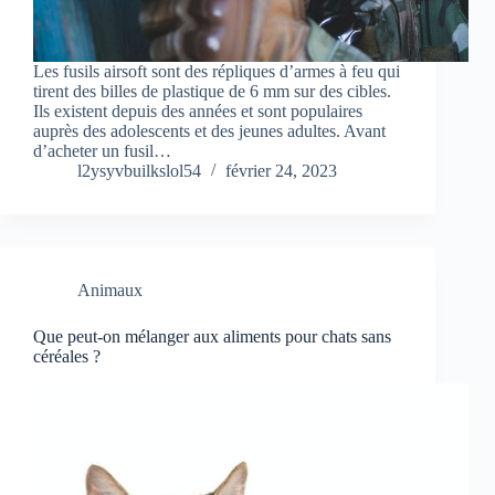
Les fusils airsoft sont des répliques d’armes à feu qui
tirent des billes de plastique de 6 mm sur des cibles.
Ils existent depuis des années et sont populaires
auprès des adolescents et des jeunes adultes. Avant
d’acheter un fusil…
l2ysyvbuilkslol54
février 24, 2023
Animaux
Que peut-on mélanger aux aliments pour chats sans
céréales ?