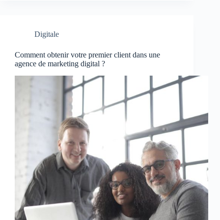
Digitale
Comment obtenir votre premier client dans une
agence de marketing digital ?