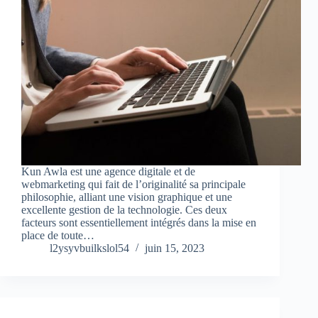
Kun Awla est une agence digitale et de
webmarketing qui fait de l’originalité sa principale
philosophie, alliant une vision graphique et une
excellente gestion de la technologie. Ces deux
facteurs sont essentiellement intégrés dans la mise en
place de toute…
l2ysyvbuilkslol54
juin 15, 2023