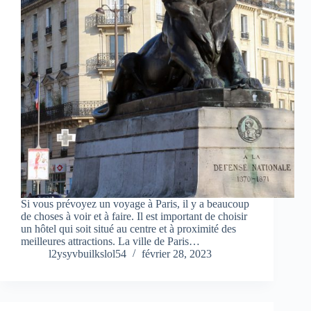
Si vous prévoyez un voyage à Paris, il y a beaucoup
de choses à voir et à faire. Il est important de choisir
un hôtel qui soit situé au centre et à proximité des
meilleures attractions. La ville de Paris…
l2ysyvbuilkslol54
février 28, 2023