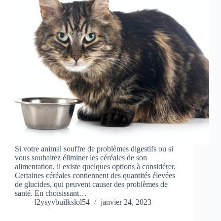
Si votre animal souffre de problèmes digestifs ou si
vous souhaitez éliminer les céréales de son
alimentation, il existe quelques options à considérer.
Certaines céréales contiennent des quantités élevées
de glucides, qui peuvent causer des problèmes de
santé. En choisissant…
l2ysyvbuilkslol54
janvier 24, 2023