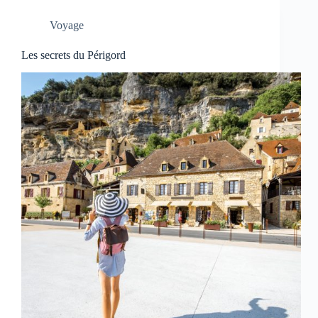
Voyage
Les secrets du Périgord