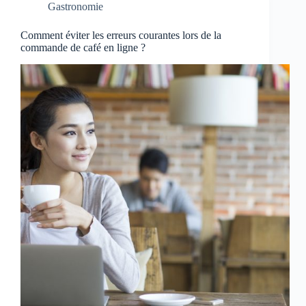
Gastronomie
Comment éviter les erreurs courantes lors de la
commande de café en ligne ?